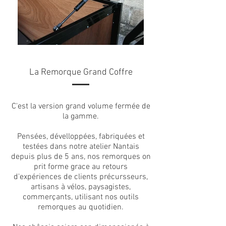
La Remorque Grand Coffre
C'est la version grand volume fermée de
la gamme.
Pensées, dévelloppées, fabriquées et
testées dans notre atelier Nantais
depuis plus de 5 ans, nos remorques on
prit forme grace au retours
d'expériences de clients précursseurs,
artisans à vélos, paysagistes,
commerçants, utilisant nos outils
remorques au quotidien.