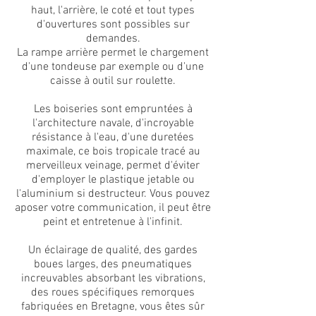
haut, l'arrière, le coté et tout types
d'ouvertures sont possibles sur
demandes.
La rampe arrière permet le chargement
d'une tondeuse par exemple ou d'une
caisse à outil sur roulette.
Les boiseries sont empruntées à
l'architecture navale, d'incroyable
résistance à l'eau, d'une duretées
maximale, ce bois tropicale tracé au
merveilleux veinage, permet d'éviter
d'employer le plastique jetable ou
l'aluminium si destructeur. Vous pouvez
aposer votre communication, il peut être
peint et entretenue à l'infinit.
Un éclairage de qualité, des gardes
boues larges, des pneumatiques
increuvables absorbant les vibrations,
des roues spécifiques remorques
fabriquées en Bretagne, vous êtes sûr