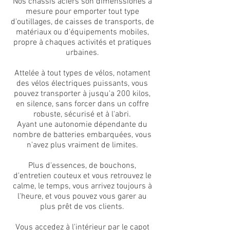
Nos châssis aciers son dimenssionés à
mesure pour emporter tout type
d'outillages, de caisses de transports, de
matériaux ou d'équipements mobiles,
propre à chaques activités et pratiques
urbaines.
Attelée à tout types de vélos, notament
des vélos électriques puissants, vous
pouvez transporter à jusqu'a 200 kilos,
en silence, sans forcer dans un coffre
robuste, sécurisé et à l'abri.
Ayant une autonomie dépendante du
nombre de batteries embarquées, vous
n'avez plus vraiment de limites.
Plus d'essences, de bouchons,
d'entretien couteux et vous retrouvez le
calme, le temps, vous arrivez toujours à
l'heure, et vous pouvez vous garer au
plus prêt de vos clients.
Vous accedez à l'intérieur par le capot